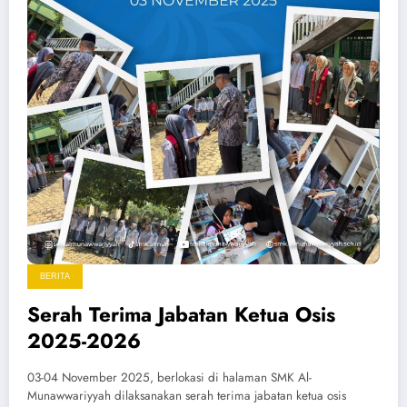
BERITA
Serah Terima Jabatan Ketua Osis
2025-2026
03-04 November 2025, berlokasi di halaman SMK Al-
Munawwariyyah dilaksanakan serah terima jabatan ketua osis