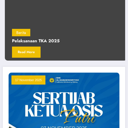
Berita
Pelaksanaan TKA 2025
Read More
17 November 2025