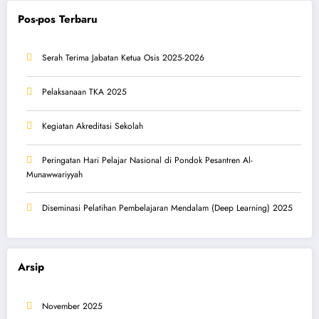
Pos-pos Terbaru
Serah Terima Jabatan Ketua Osis 2025-2026
Pelaksanaan TKA 2025
Kegiatan Akreditasi Sekolah
Peringatan Hari Pelajar Nasional di Pondok Pesantren Al-
Munawwariyyah
Diseminasi Pelatihan Pembelajaran Mendalam (Deep Learning) 2025
Arsip
November 2025