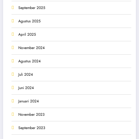
September 2025
Agustus 2025
April 2025
November 2024
Agustus 2024
Juli 2024
Juni 2024
Januari 2024
November 2023
September 2023