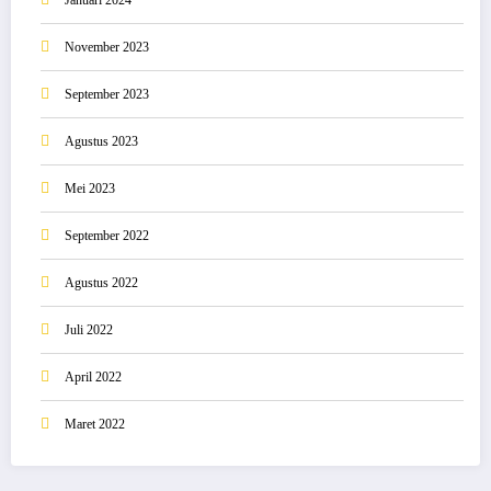
Januari 2024
November 2023
September 2023
Agustus 2023
Mei 2023
September 2022
Agustus 2022
Juli 2022
April 2022
Maret 2022