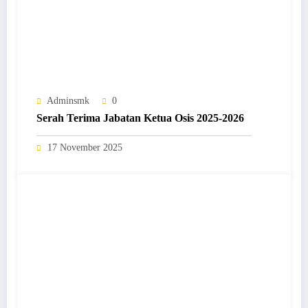
Adminsmk
0
Serah Terima Jabatan Ketua Osis 2025-2026
17 November 2025