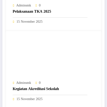
Adminsmk
0
Pelaksanaan TKA 2025
15 November 2025
Adminsmk
0
Kegiatan Akreditasi Sekolah
15 November 2025