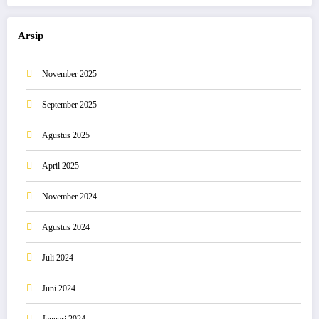
Arsip
November 2025
September 2025
Agustus 2025
April 2025
November 2024
Agustus 2024
Juli 2024
Juni 2024