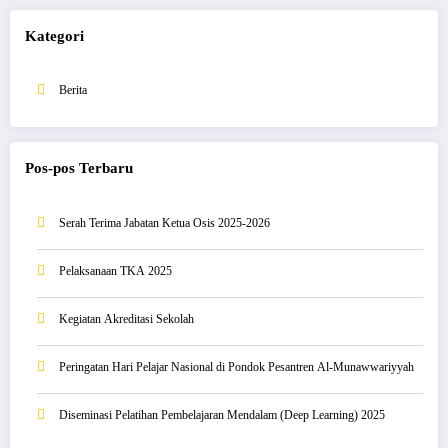
Kategori
Berita
Pos-pos Terbaru
Serah Terima Jabatan Ketua Osis 2025-2026
Pelaksanaan TKA 2025
Kegiatan Akreditasi Sekolah
Peringatan Hari Pelajar Nasional di Pondok Pesantren Al-Munawwariyyah
Diseminasi Pelatihan Pembelajaran Mendalam (Deep Learning) 2025