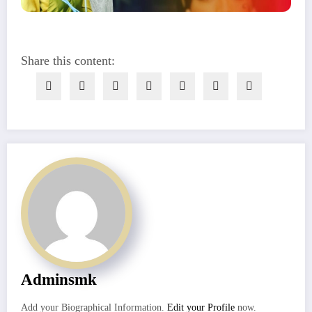
Share this content:
Adminsmk
Add your Biographical Information.
Edit your Profile
now.