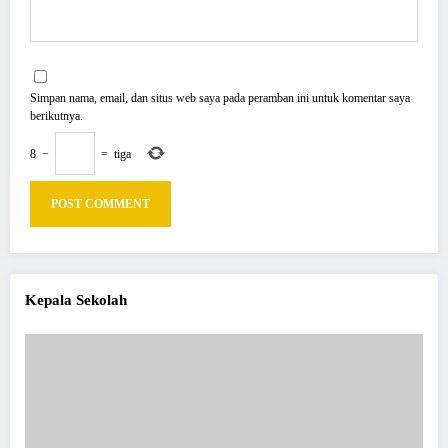
Simpan nama, email, dan situs web saya pada peramban ini untuk komentar saya
berikutnya.
8
−
=
tiga
Kepala Sekolah