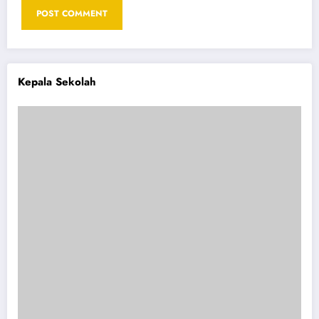
Kepala Sekolah