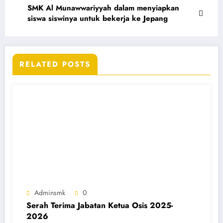
SMK Al Munawwariyyah dalam menyiapkan
siswa siswinya untuk bekerja ke Jepang
RELATED POSTS
Adminsmk
0
Serah Terima Jabatan Ketua Osis 2025-
2026