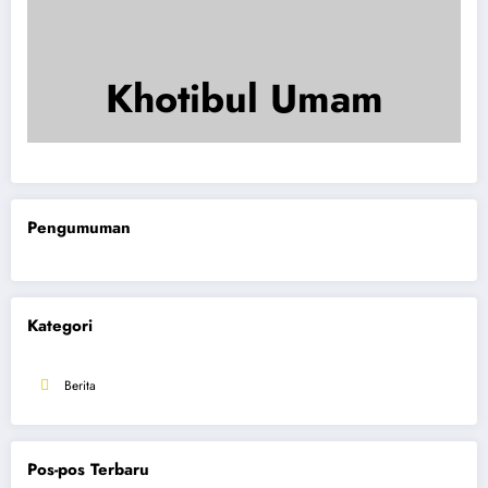
Khotibul Umam
Pengumuman
Kategori
Berita
Pos-pos Terbaru