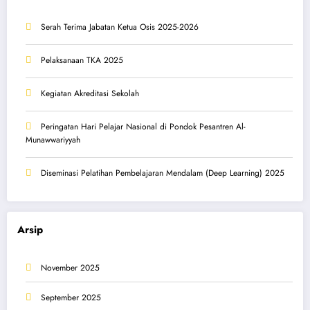
Serah Terima Jabatan Ketua Osis 2025-2026
Pelaksanaan TKA 2025
Kegiatan Akreditasi Sekolah
Peringatan Hari Pelajar Nasional di Pondok Pesantren Al-
Munawwariyyah
Diseminasi Pelatihan Pembelajaran Mendalam (Deep Learning) 2025
Arsip
November 2025
September 2025