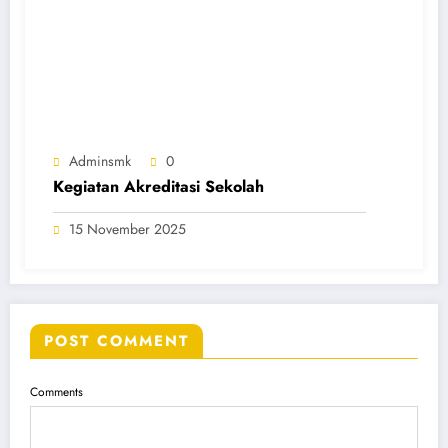
Adminsmk
0
Kegiatan Akreditasi Sekolah
15 November 2025
POST COMMENT
Comments