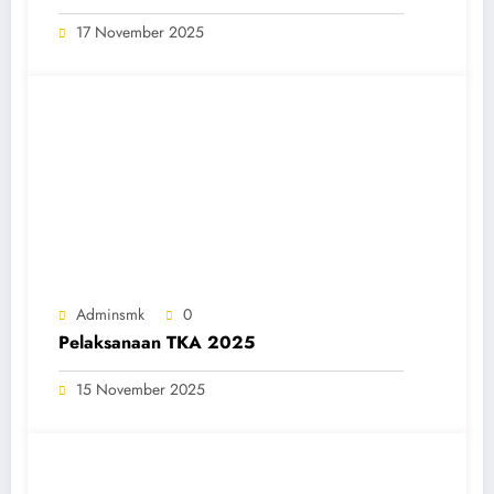
17 November 2025
Adminsmk
0
Pelaksanaan TKA 2025
15 November 2025