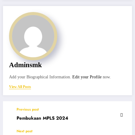
Adminsmk
Add your Biographical Information.
Edit your Profile
now.
View All Posts
Previous post
Pembukaan MPLS 2024
Next post