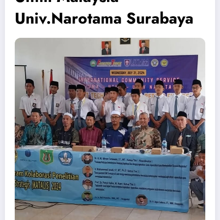
Univ.Narotama Surabaya