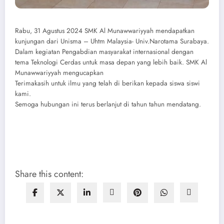
Rabu, 31 Agustus 2024 SMK Al Munawwariyyah mendapatkan
kunjungan dari Unisma – Uhtm Malaysia- Univ.Narotama Surabaya.
Dalam kegiatan Pengabdian masyarakat internasional dengan
tema Teknologi Cerdas untuk masa depan yang lebih baik. SMK Al
Munawwariyyah mengucapkan
Terimakasih untuk ilmu yang telah di berikan kepada siswa siswi
kami.
Semoga hubungan ini terus berlanjut di tahun tahun mendatang.
Share this content: