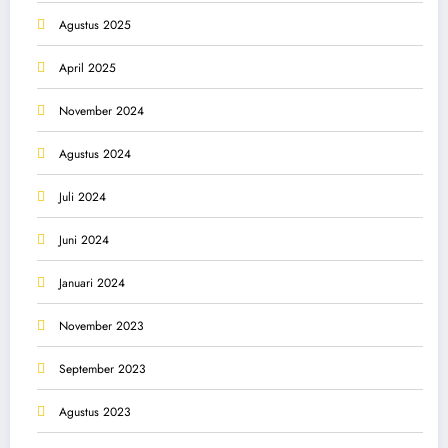
Agustus 2025
April 2025
November 2024
Agustus 2024
Juli 2024
Juni 2024
Januari 2024
November 2023
September 2023
Agustus 2023